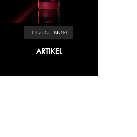
FIND OUT MORE
ARTIKEL
ARTIKEL