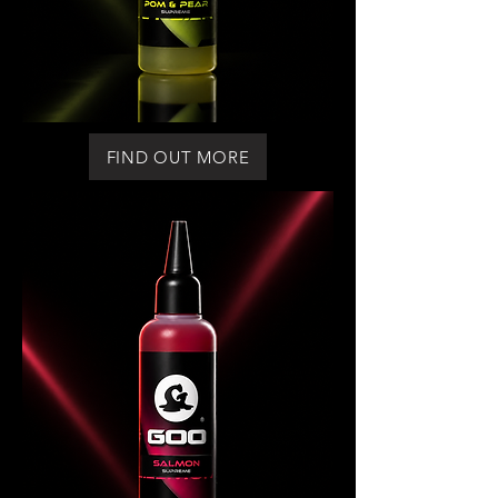
FIND OUT MORE