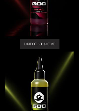
FIND OUT MORE