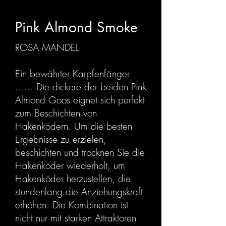
Pink Almond Smoke
ROSA MANDEL
Ein bewährter Karpfenfänger
...... Die dickere der beiden Pink
Almond Goos eignet sich perfekt
zum Beschichten von
Hakenködern. Um die besten
Ergebnisse zu erzielen,
beschichten und trocknen Sie die
Hakenköder wiederholt, um
Hakenköder herzustellen, die
stundenlang die Anziehungskraft
erhöhen. Die Kombination ist
nicht nur mit starken Attraktoren