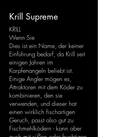
Krill Supreme
KRILL
Wenn Sie
Dies ist ein Name, der keiner
Einführung bedarf, da Krill seit
einigen Jahren im
Karpfenangeln beliebt ist.
Einige Angler mögen es,
Attraktoren mit dem Köder zu
kombinieren, den sie
verwenden, und dieser hat
einen wirklich fischartigen
Geruch, passt also gut zu
Fischmehlködern - kann aber
auch mit süßen oder fruchtigen