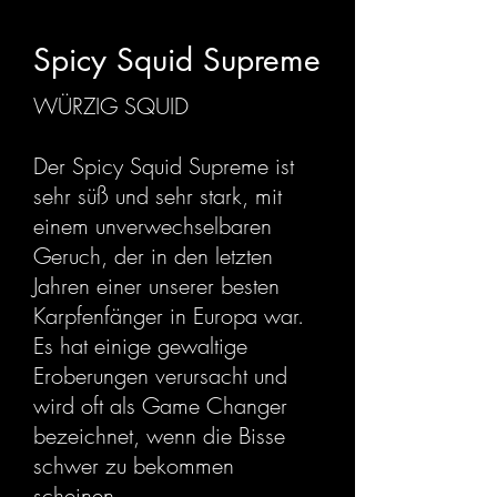
Spicy Squid Supreme
WÜRZIG SQUID
Der Spicy Squid Supreme ist
sehr süß und sehr stark, mit
einem unverwechselbaren
Geruch, der in den letzten
Jahren einer unserer besten
Karpfenfänger in Europa war.
Es hat einige gewaltige
Eroberungen verursacht und
wird oft als Game Changer
bezeichnet, wenn die Bisse
schwer zu bekommen
scheinen.