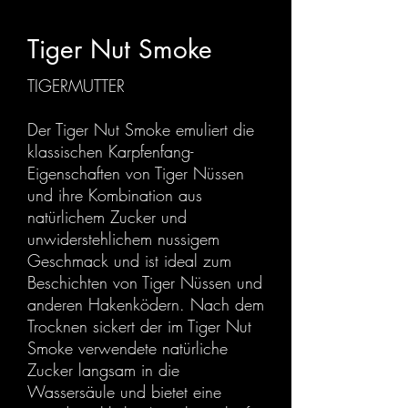
Tiger Nut Smoke
TIGERMUTTER
Der Tiger Nut Smoke emuliert die
klassischen Karpfenfang-
Eigenschaften von Tiger Nüssen
und ihre Kombination aus
natürlichem Zucker und
unwiderstehlichem nussigem
Geschmack und ist ideal zum
Beschichten von Tiger Nüssen und
anderen Hakenködern. Nach dem
Trocknen sickert der im Tiger Nut
Smoke verwendete natürliche
Zucker langsam in die
Wassersäule und bietet eine