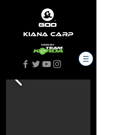
Kiana Carp