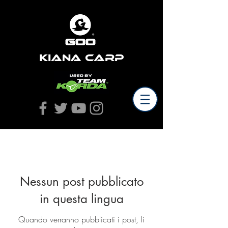
Kiana Carp
Notizia
Nessun post pubblicato
in questa lingua
Quando verranno pubblicati i post, li