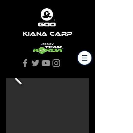
Kiana Carp