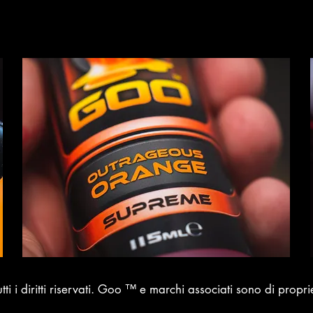
i i diritti riservati. Goo ™ e marchi associati sono di propri