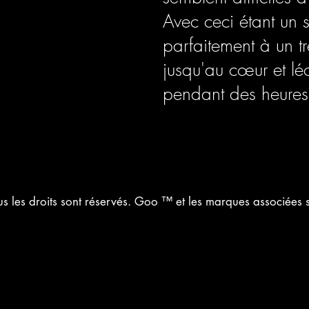
Avec ceci étant un s
parfaitement à un 
jusqu'au cœur et léc
pendant des heures 
 les droits sont réservés. Goo ™ et les marques associées s