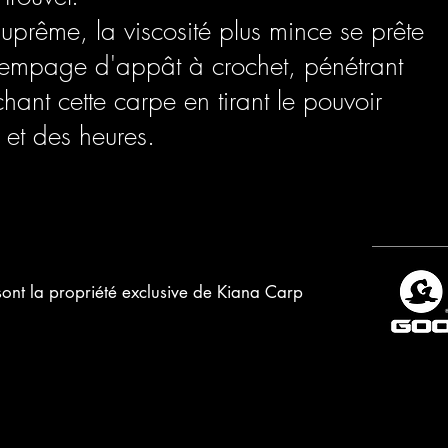
uprême, la viscosité plus mince se prête
trempage d'appât à crochet, pénétrant
hant cette carpe en tirant le pouvoir
et des heures.
ont la propriété exclusive de Kiana Carp