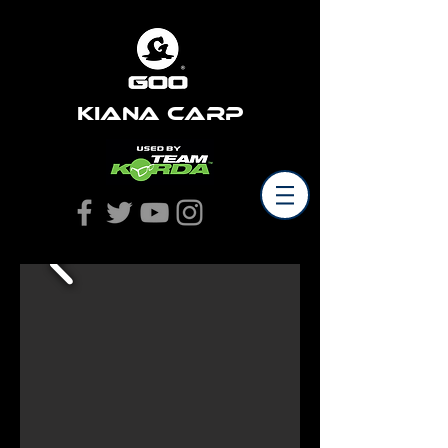
Kiana Carp